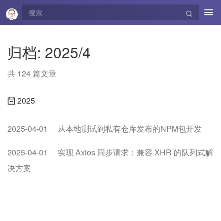
Tog
navi
归档: 2025/4
共 124 篇文章
2025
2025-04-01
从本地测试到私有仓库发布的NPM包开发
2025-04-01
实现 Axios 同步请求：兼容 XHR 的队列式解
决方案