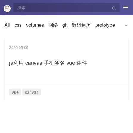
Tog
navi
All
css
volumes
网络
git
数组遍历
prototype
2020-05-06
js利用 canvas 手机签名 vue 组件
vue
canvas