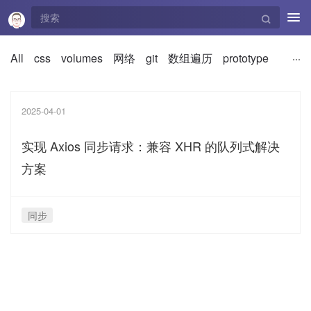
Tog
navi
All
css
volumes
网络
git
数组遍历
prototype
2025-04-01
实现 Axios 同步请求：兼容 XHR 的队列式解决
方案
同步